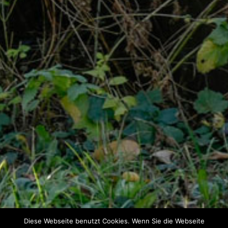
Diese Webseite benutzt Cookies. Wenn Sie die Webseite